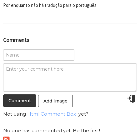
Por enquanto não há tradução para o português.
Comments
Add Image
Not using
Html Comment Box
yet?
No one has commented yet. Be the first!