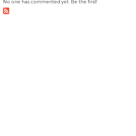
No one has commented yet. Be the first!