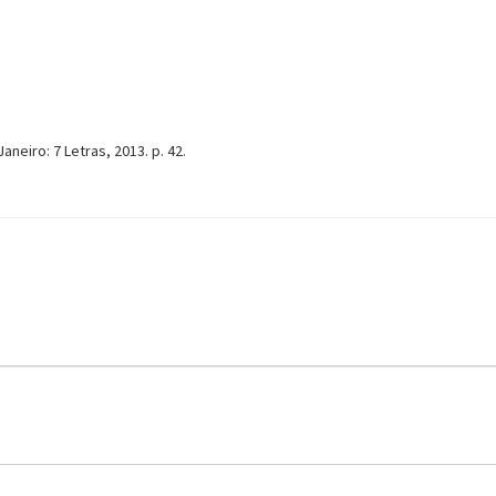
Janeiro: 7 Letras, 2013. p. 42.