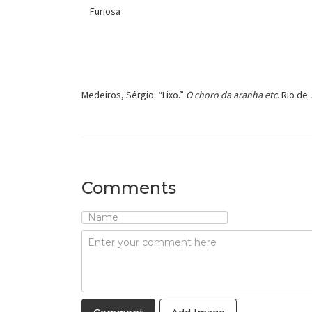
Furiosa
Medeiros, Sérgio. “Lixo.”
O choro da aranha etc
. Rio de 
Comments